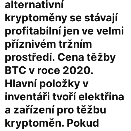
alternativní
kryptoměny se stávají
profitabilní jen ve velmi
příznivém tržním
prostředí. Cena těžby
BTC v roce 2020.
Hlavní položky v
inventáři tvoří elektřina
a zařízení pro těžbu
kryptoměn. Pokud